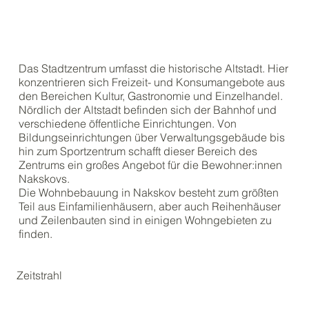
Das Stadtzentrum umfasst die historische Altstadt. Hier
konzentrieren sich Freizeit- und Konsumangebote aus
den Bereichen Kultur, Gastronomie und Einzelhandel.
Nördlich der Altstadt befinden sich der Bahnhof und
verschiedene öffentliche Einrichtungen. Von
Bildungseinrichtungen über Verwaltungsgebäude bis
hin zum Sportzentrum schafft dieser Bereich des
Zentrums ein großes Angebot für die Bewohner:innen
Nakskovs.
Die Wohnbebauung in Nakskov besteht zum größten
Teil aus Einfamilienhäusern, aber auch Reihenhäuser
und Zeilenbauten sind in einigen Wohngebieten zu
finden.
Zeitstrahl