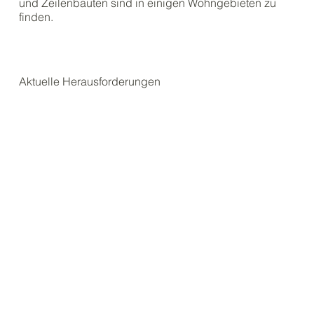
und Zeilenbauten sind in einigen Wohngebieten zu
finden.
Aktuelle Herausforderungen