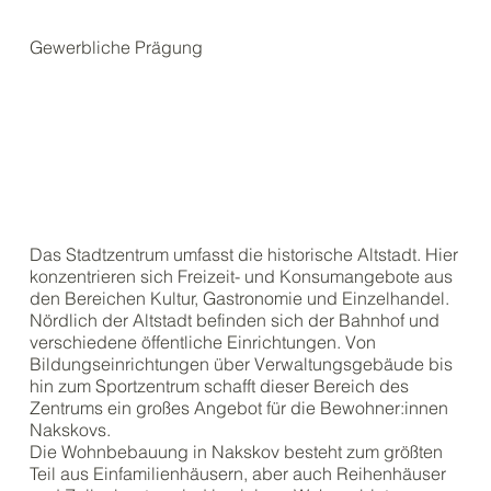
Gewerbliche Prägung
Das Stadtzentrum umfasst die historische Altstadt. Hier
konzentrieren sich Freizeit- und Konsumangebote aus
den Bereichen Kultur, Gastronomie und Einzelhandel.
Nördlich der Altstadt befinden sich der Bahnhof und
verschiedene öffentliche Einrichtungen. Von
Bildungseinrichtungen über Verwaltungsgebäude bis
hin zum Sportzentrum schafft dieser Bereich des
Zentrums ein großes Angebot für die Bewohner:innen
Nakskovs.
Die Wohnbebauung in Nakskov besteht zum größten
Teil aus Einfamilienhäusern, aber auch Reihenhäuser