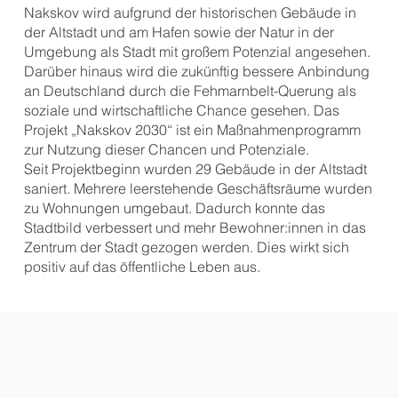
Nakskov wird aufgrund der historischen Gebäude in
der Altstadt und am Hafen sowie der Natur in der
Umgebung als Stadt mit großem Potenzial angesehen.
Darüber hinaus wird die zukünftig bessere Anbindung
an Deutschland durch die Fehmarnbelt-Querung als
soziale und wirtschaftliche Chance gesehen. Das
Projekt „Nakskov 2030“ ist ein Maßnahmenprogramm
zur Nutzung dieser Chancen und Potenziale.
Seit Projektbeginn wurden 29 Gebäude in der Altstadt
saniert. Mehrere leerstehende Geschäftsräume wurden
zu Wohnungen umgebaut. Dadurch konnte das
Stadtbild verbessert und mehr Bewohner:innen in das
Zentrum der Stadt gezogen werden. Dies wirkt sich
positiv auf das öffentliche Leben aus.