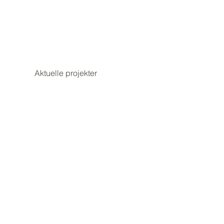
Aktuelle projekter