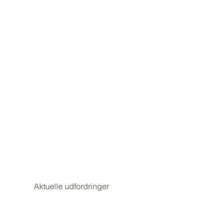
Aktuelle udfordringer