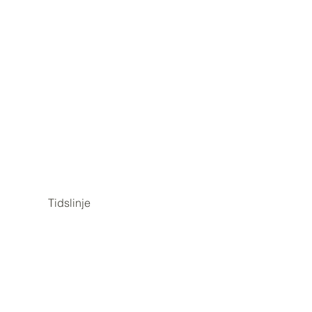
Tidslinje