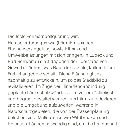
Die feste Fehmarnbeltquerung wird
Herausforderungen wie (Lärm)Emissionen,
Flächenversiegelung sowie Klima- und
Umweltbelastungen mit sich bringen. In Lübeck und
Bad Schwartau sinkt dagegen der Leerstand von
Gewerbeflächen, was Raum für soziale, kulturelle und
Freizeitangebote schafft. Diese Flächen gilt es
nachhaltig zu entwickeln, um so das Stadtbild zu
revitalisieren. Im Zuge der Hinterlandanbindung
geplante Lärmschutzwände sollen zudem ästhetisch
und begrünt gestaltet werden, um Lärm zu reduzieren
und die Umgebung aufzuwerten, während in
Naturschutzgebieten, die von der Trassenplanung
betroffen sind, Maßnahmen wie Wildbrücken und
Retentionsflächen notwendig sind, um die Landschaft