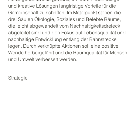
und kreative Lösungen langfristige Vorteile für die
Gemeinschaft zu schaffen. Im Mittelpunkt stehen die
drei Säulen Ökologie, Soziales und Belebte Räume,
die leicht abgewandelt vom Nachhaltigkeitsdreieck
abgeleitet sind und den Fokus auf Lebensqualität und
nachhaltige Entwicklung entlang der Bahnstrecke
legen. Durch verknüpfte Aktionen soll eine positive
Wende herbeigeführt und die Raumqualität für Mensch
und Umwelt verbessert werden.
Strategie