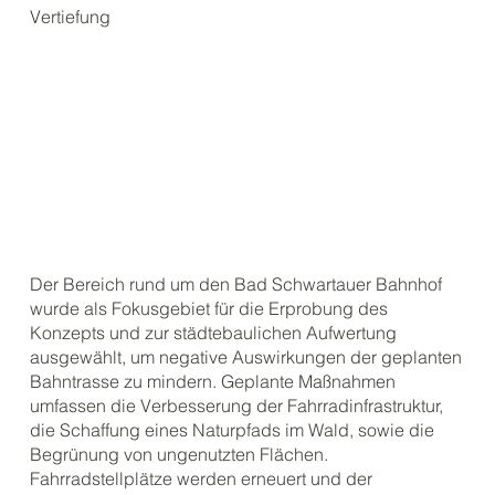
Vertiefung
Der Bereich rund um den Bad Schwartauer Bahnhof
wurde als Fokusgebiet für die Erprobung des
Konzepts und zur städtebaulichen Aufwertung
ausgewählt, um negative Auswirkungen der geplanten
Bahntrasse zu mindern. Geplante Maßnahmen
umfassen die Verbesserung der Fahrradinfrastruktur,
die Schaffung eines Naturpfads im Wald, sowie die
Begrünung von ungenutzten Flächen.
Fahrradstellplätze werden erneuert und der