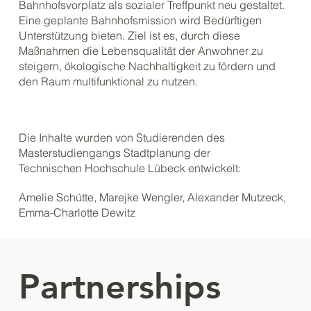
Bahnhofsvorplatz als sozialer Treffpunkt neu gestaltet.
Eine geplante Bahnhofsmission wird Bedürftigen
Unterstützung bieten. Ziel ist es, durch diese
Maßnahmen die Lebensqualität der Anwohner zu
steigern, ökologische Nachhaltigkeit zu fördern und
den Raum multifunktional zu nutzen.
Die Inhalte wurden von Studierenden des
Masterstudiengangs Stadtplanung der
Technischen Hochschule Lübeck entwickelt:
Amelie Schütte, Marejke Wengler, Alexander Mutzeck,
Emma-Charlotte Dewitz
Partnerships