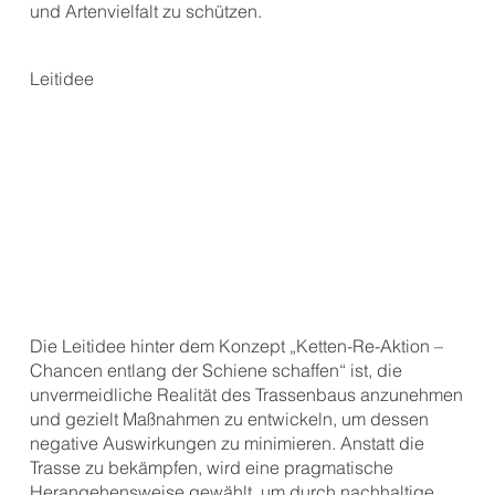
und Artenvielfalt zu schützen.
Leitidee
Die Leitidee hinter dem Konzept „Ketten-Re-Aktion –
Chancen entlang der Schiene schaffen“ ist, die
unvermeidliche Realität des Trassenbaus anzunehmen
und gezielt Maßnahmen zu entwickeln, um dessen
negative Auswirkungen zu minimieren. Anstatt die
Trasse zu bekämpfen, wird eine pragmatische
Herangehensweise gewählt, um durch nachhaltige