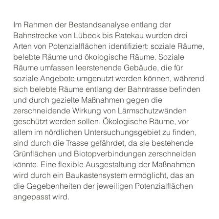
Im Rahmen der Bestandsanalyse entlang der
Bahnstrecke von Lübeck bis Ratekau wurden drei
Arten von Potenzialflächen identifiziert: soziale Räume,
belebte Räume und ökologische Räume. Soziale
Räume umfassen leerstehende Gebäude, die für
soziale Angebote umgenutzt werden können, während
sich belebte Räume entlang der Bahntrasse befinden
und durch gezielte Maßnahmen gegen die
zerschneidende Wirkung von Lärmschutzwänden
geschützt werden sollen. Ökologische Räume, vor
allem im nördlichen Untersuchungsgebiet zu finden,
sind durch die Trasse gefährdet, da sie bestehende
Grünflächen und Biotopverbindungen zerschneiden
könnte. Eine flexible Ausgestaltung der Maßnahmen
wird durch ein Baukastensystem ermöglicht, das an
die Gegebenheiten der jeweiligen Potenzialflächen
angepasst wird.