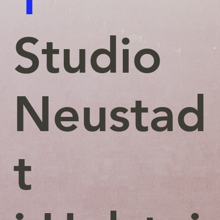
Studio
Neustad
t