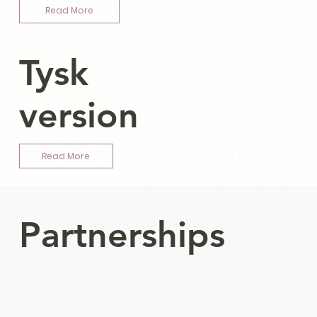
Read More
Tysk
version
Read More
Partnerships