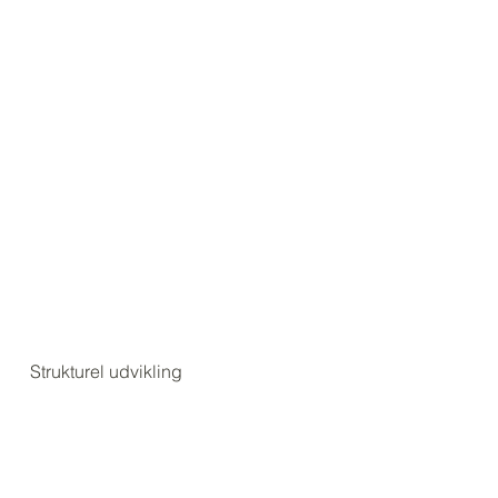
Strukturel udvikling