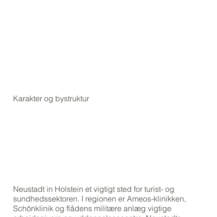
Karakter og bystruktur
Neustadt in Holstein et vigtigt sted for turist- og
sundhedssektoren. I regionen er Ameos-klinikken,
Schönklinik og flådens militære anlæg vigtige