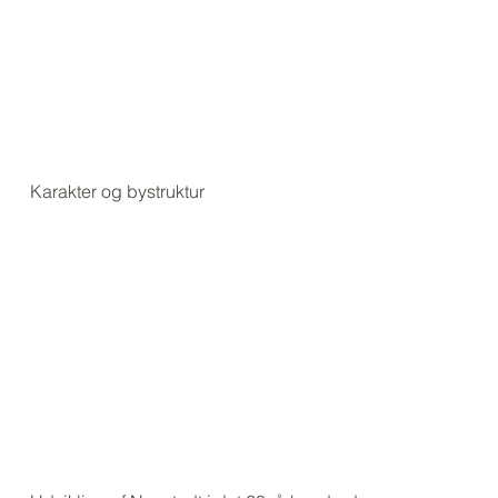
Karakter og bystruktur